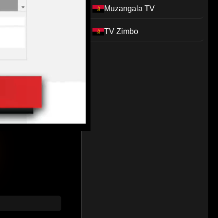
Muzangala TV
TV Zimbo