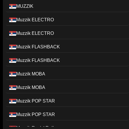
MUZZIK
Muzzik ELECTRO
Muzzik ELECTRO
Muzzik FLASHBACK
Muzzik FLASHBACK
Muzzik MOBA
Muzzik MOBA
Muzzik POP STAR
Muzzik POP STAR
Muzzik Rock&Roll